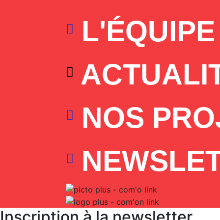
L'ÉQUIPE
ACTUALI
NOS PRO
NEWSLE
Inscription à la newsletter