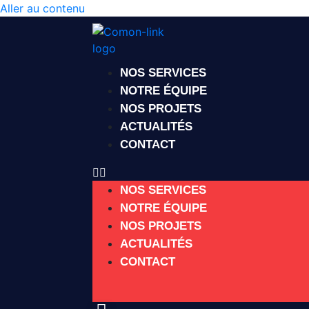
Aller au contenu
NOS SERVICES
NOTRE ÉQUIPE
NOS PROJETS
ACTUALITÉS
CONTACT
NOS SERVICES
NOTRE ÉQUIPE
NOS PROJETS
ACTUALITÉS
CONTACT