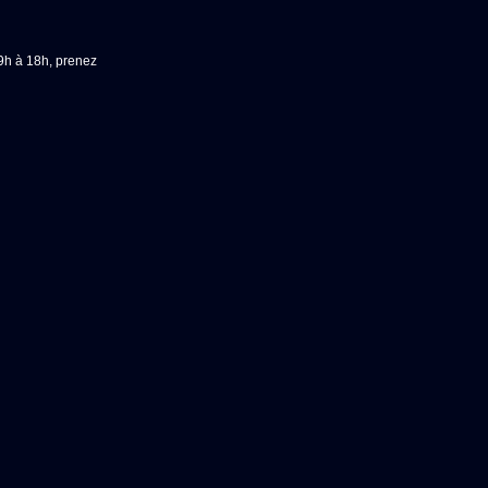
 9h à 18h, prenez