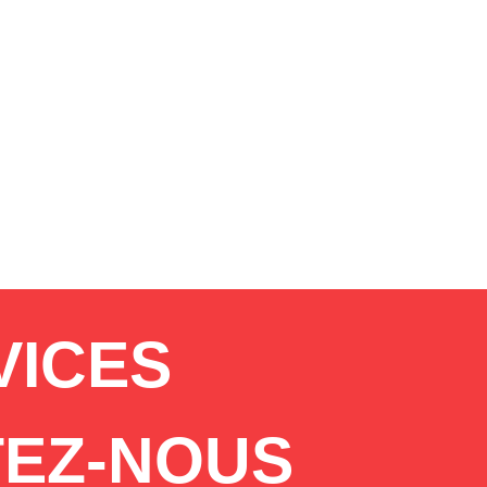
VICES
EZ-NOUS