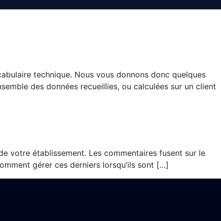
ocabulaire technique. Nous vous donnons donc quelques
nsemble des données recueillies, ou calculées sur un client
de votre établissement. Les commentaires fusent sur le
comment gérer ces derniers lorsqu’ils sont […]