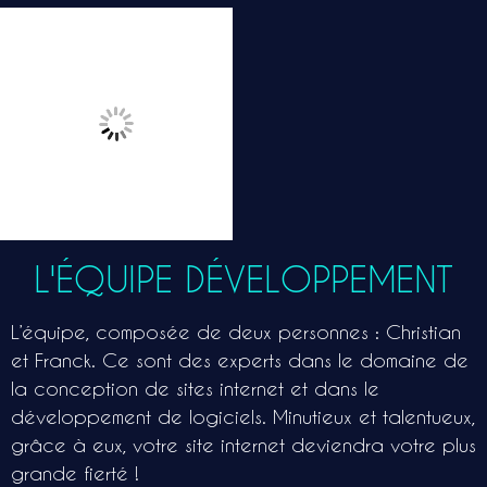
L'ÉQUIPE DÉVELOPPEMENT
L’équipe, composée de deux personnes : Christian
et Franck. Ce sont des experts dans le domaine de
la conception de sites internet et dans le
développement de logiciels. Minutieux et talentueux,
grâce à eux, votre site internet deviendra votre plus
grande fierté !