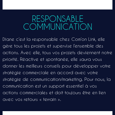
RESPONSABLE
COMMUNICATION
Diane c’est la responsable chez Com’on Link, elle
gère tous les projets et supervise l’ensemble des
actions. Avec elle, tous vos projets deviennent notre
priorité. Réactive et spontanée, elle saura vous
donner les meilleurs conseils pour développer votre
stratégie commerciale en accord avec votre
stratégie de communication/marketing. Pour nous, la
communication est un support essentiel à vos
actions commerciales et doit toujours être en lien
avec vos retours « terrain ».