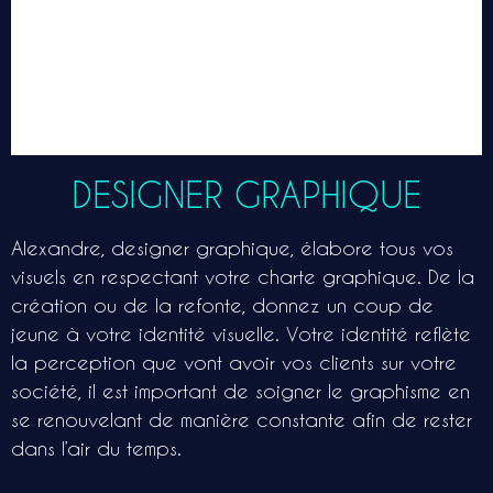
DESIGNER GRAPHIQUE
Alexandre, designer graphique, élabore tous vos
visuels en respectant votre charte graphique. De la
création ou de la refonte, donnez un coup de
jeune à votre identité visuelle. Votre identité reflète
la perception que vont avoir vos clients sur votre
société, il est important de soigner le graphisme en
se renouvelant de manière constante afin de rester
dans l’air du temps.