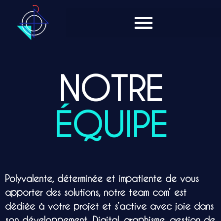
NOTRE
ÉQUIPE
Polyvalente, déterminée et impatiente de vous
apporter des solutions, notre team com’ est
dédiée à votre projet et s’active avec joie dans
son développement. Digital, graphisme, gestion de