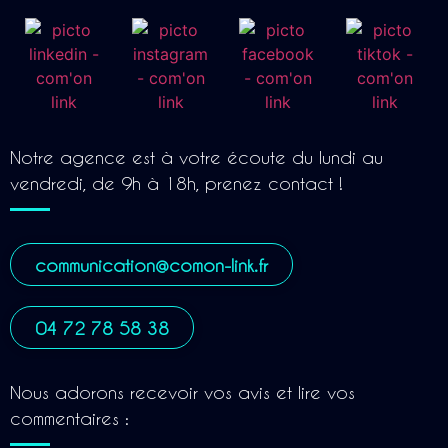
Notre agence est à votre écoute du lundi au
vendredi, de 9h à 18h, prenez contact !
communication@comon-link.fr
04 72 78 58 38
Nous adorons recevoir vos avis et lire vos
commentaires :