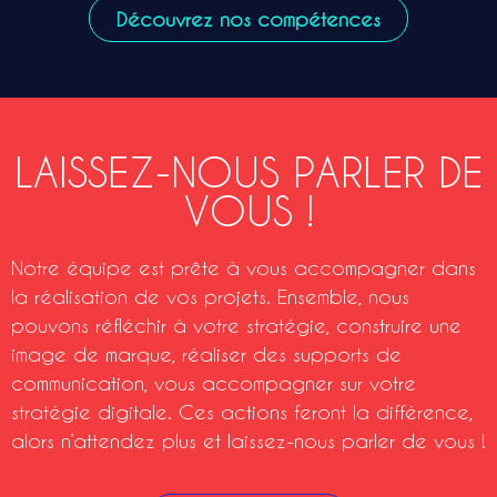
Découvrez nos compétences
LAISSEZ-NOUS PARLER DE
VOUS !
Notre équipe est prête à vous accompagner dans
la réalisation de vos projets. Ensemble, nous
pouvons réfléchir à votre stratégie, construire une
image de marque, réaliser des supports de
communication, vous accompagner sur votre
stratégie digitale. Ces actions feront la différence,
alors n’attendez plus et laissez-nous parler de vous !