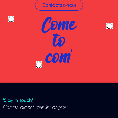
Contactez-nous
Come
to
com'
"Stay in touch"
Comme aiment dire les anglais