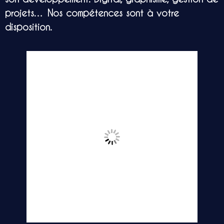
projets… Nos compétences sont à votre
disposition.