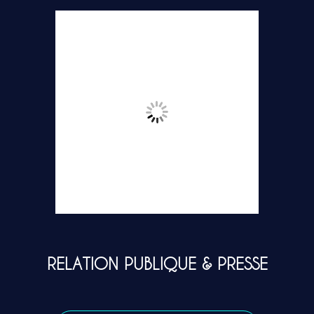
RELATION PUBLIQUE & PRESSE