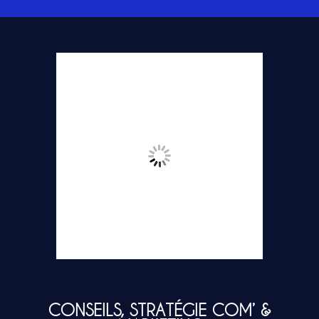
CONSEILS, STRATÉGIE COM’ &