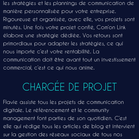
les stratégies et les plannings de communication de
manière personnalisée pour votre entreprise.
Rigoureuse et organisée, avec elle, vos projets sont
minutés. Une fois votre projet confié, Com’on Link
élabore une stratégie dédiée. Vos retours sont
primordiaux pour adapter les stratégies, ce qui
nous importe c’est votre rentabilité. La
communication doit être avant tout un investissement
commercial, c’est ce qui nous anime.
CHARGÉE DE PROJET
Flavie assiste tous les projets de communication
digitale. Le référencement et le community
management font parties de son quotidien. C’est
elle qui rédige tous les articles de blog et intervient
sur la gestion des réseaux sociaux de tous nos