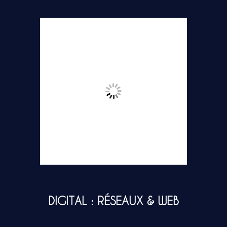
DIGITAL : RÉSEAUX & WEB