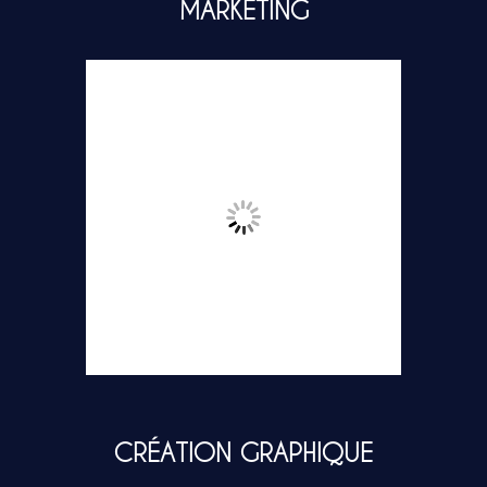
MARKETING
CRÉATION GRAPHIQUE