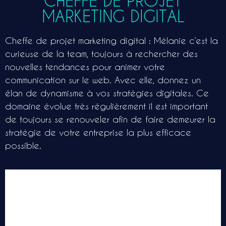
CHEFFE DE PROJET
MARKETING DIGITAL
Cheffe de projet marketing digital : Mélanie c’est la
curieuse de la team, toujours à rechercher des
nouvelles tendances pour animer votre
communication sur le web. Avec elle, donnez un
élan de dynamisme à vos stratégies digitales. Ce
domaine évolue très régulièrement il est important
de toujours se renouveler afin de faire demeurer la
stratégie de votre entreprise la plus efficace
possible.