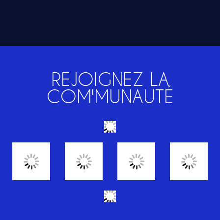
REJOIGNEZ LA
COM'MUNAUTÉ