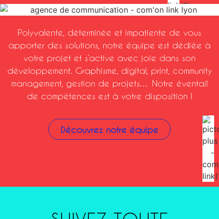
Polyvalente, déterminée et impatiente de vous
apporter des solutions, notre équipe est dédiée à
votre projet et s’active avec joie dans son
développement. Graphisme, digital, print, community
management, gestion de projets… Notre éventail
de compétences est à votre disposition !
Découvrez notre équipe