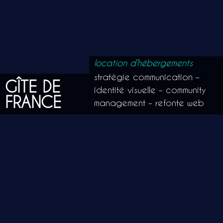
location d’hébergements
stratégie communication –
GÎTE DE
identité visuelle – community
FRANCE
management – refonte web