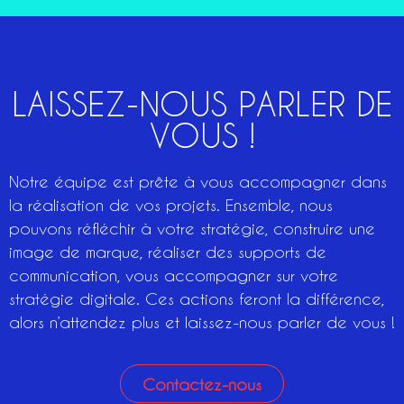
LAISSEZ-NOUS PARLER DE
VOUS !
Notre équipe est prête à vous accompagner dans
la réalisation de vos projets. Ensemble, nous
pouvons réfléchir à votre stratégie, construire une
image de marque, réaliser des supports de
communication, vous accompagner sur votre
stratégie digitale. Ces actions feront la différence,
alors n’attendez plus et laissez-nous parler de vous !
Contactez-nous