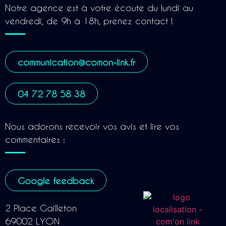
Notre agence est à votre écoute du lundi au
vendredi, de 9h à 18h, prenez contact !
communication@comon-link.fr
04 72 78 58 38
Nous adorons recevoir vos avis et lire vos
commentaires :
Google feedback
2 Place Gailleton
69002 LYON