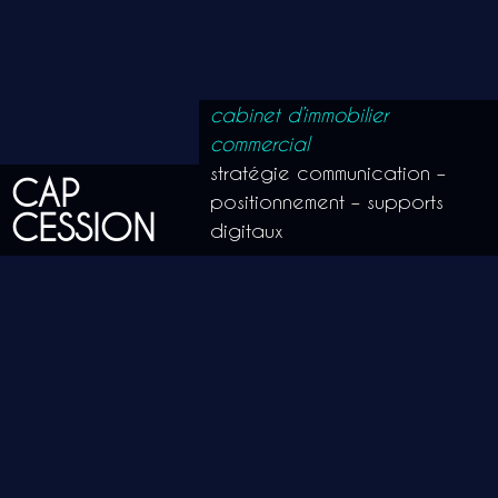
cabinet d’immobilier
commercial
stratégie communication –
CAP
positionnement – supports
CESSION
digitaux