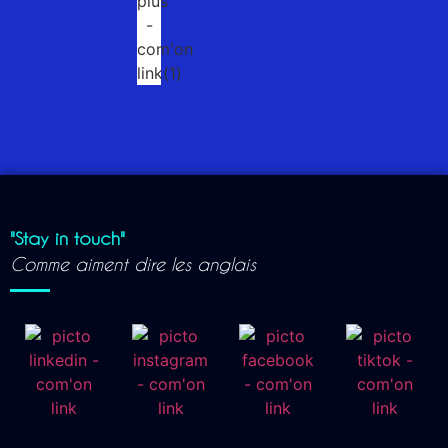
"Stay in touch"
Comme aiment dire les anglais