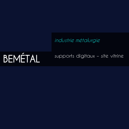
industrie métalurgie
supports digitaux – site vitrine
BEMÉTAL