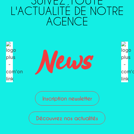
SUIVEZ TOUTE
L'ACTUALITÉ DE NOTRE
AGENCE
News
Inscription newsletter
Découvrez nos actualités