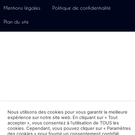
Mentions légales
Politique de confidentialité
Plan du site
Nous utilisons des cookies pour vous garantir la meilleure
expérience sur notre site web. En cliquant sur « Tout
accepter », vous consentez à l'utilisation de TOUS les
cookies. Cependant, vous pouvez cliquer sur « Paramètres
des cookies » pour fournir un consentement contrôlé.