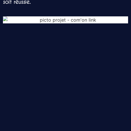
soit réussie.