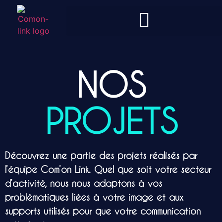
NOS
PROJETS
Découvrez une partie des projets réalisés par
l’équipe Com’on Link. Quel que soit votre secteur
d’activité, nous nous adaptons à vos
problématiques liées à votre image et aux
supports utilisés pour que votre communication