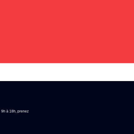
e 9h à 18h, prenez