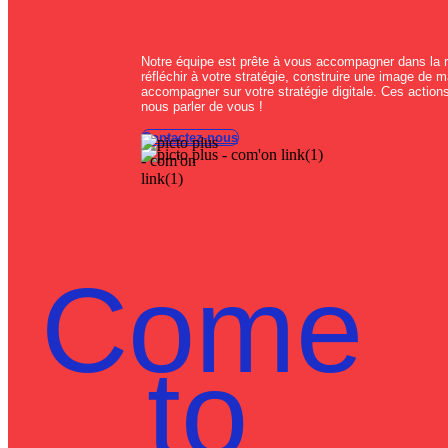
Notre équipe est prête à vous accompagner dans la 
réfléchir à votre stratégie, construire une image de
accompagner sur votre stratégie digitale. Ces actions 
nous parler de vous !
Contactez-nous
Come
to