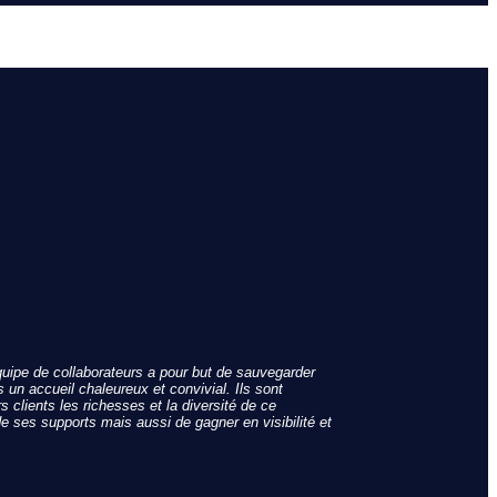
quipe de collaborateurs a pour but de sauvegarder
 un accueil chaleureux et convivial. Ils sont
s clients les richesses et la diversité de ce
e ses supports mais aussi de gagner en visibilité et