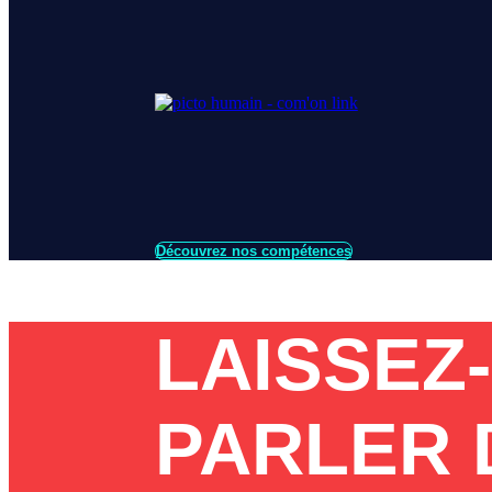
Découvrez nos compétences
LAISSEZ
PARLER 