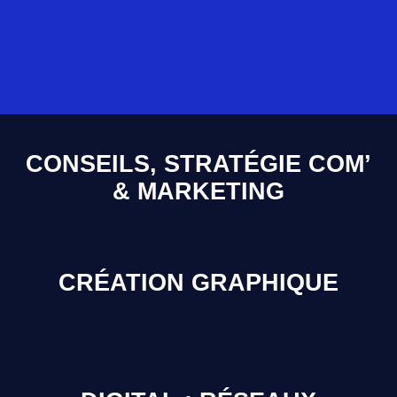
CONSEILS, STRATÉGIE COM’
& MARKETING
CRÉATION GRAPHIQUE