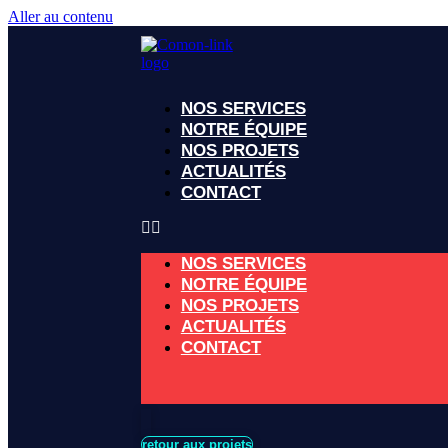
Aller au contenu
NOS SERVICES
NOTRE ÉQUIPE
NOS PROJETS
ACTUALITÉS
CONTACT
NOS SERVICES
NOTRE ÉQUIPE
NOS PROJETS
ACTUALITÉS
CONTACT
retour aux projets