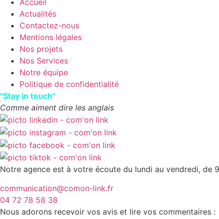
Accueil
Actualités
Contactez-nous
Mentions légales
Nos projets
Nos Services
Notre équipe
Politique de confidentialité
"Stay in touch"
Comme aiment dire les anglais
Notre agence est à votre écoute du lundi au vendredi, de 9
communication@comon-link.fr
04 72 78 58 38
Nous adorons recevoir vos avis et lire vos commentaires :