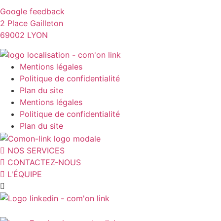
Google feedback
2 Place Gailleton
69002 LYON
Mentions légales
Politique de confidentialité
Plan du site
Mentions légales
Politique de confidentialité
Plan du site
NOS SERVICES
CONTACTEZ-NOUS
L'ÉQUIPE