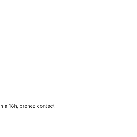
h à 18h, prenez contact !