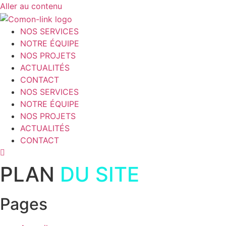
Aller au contenu
NOS SERVICES
NOTRE ÉQUIPE
NOS PROJETS
ACTUALITÉS
CONTACT
NOS SERVICES
NOTRE ÉQUIPE
NOS PROJETS
ACTUALITÉS
CONTACT
PLAN
DU SITE
Pages