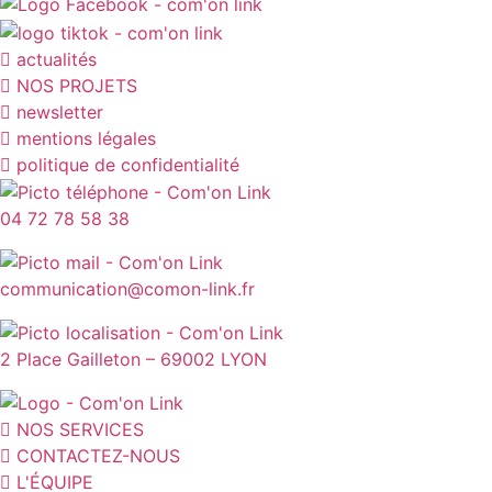
actualités
NOS PROJETS
newsletter
mentions légales
politique de confidentialité
04 72 78 58 38
communication@comon-link.fr
2 Place Gailleton – 69002 LYON
NOS SERVICES
CONTACTEZ-NOUS
L'ÉQUIPE