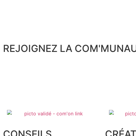
REJOIGNEZ LA COM'MUNA
CONSEILS,
CRÉAT