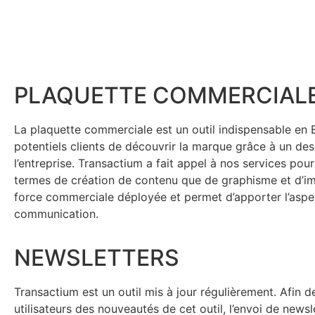
PLAQUETTE COMMERCIAL
La plaquette commerciale est un outil indispensable en B
potentiels clients de découvrir la marque grâce à un desc
l’entreprise. Transactium a fait appel à nos services pour
termes de création de contenu que de graphisme et d’imp
force commerciale déployée et permet d’apporter l’aspec
communication.
NEWSLETTERS
Transactium est un outil mis à jour régulièrement. Afin de
utilisateurs des nouveautés de cet outil, l’envoi de newsl