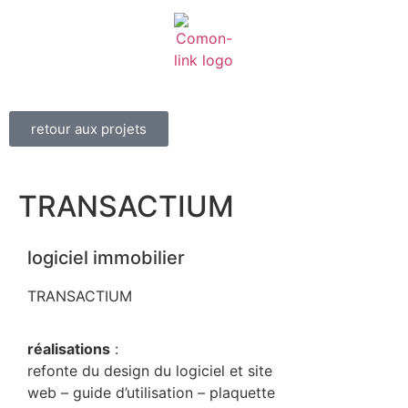
retour aux projets
TRANSACTIUM
logiciel immobilier
TRANSACTIUM
réalisations
:
refonte du design du logiciel et site
web – guide d’utilisation – plaquette