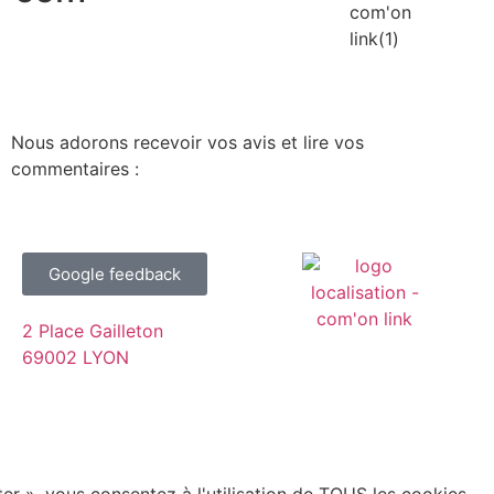
Nous adorons recevoir vos avis et lire vos
commentaires :
Google feedback
2 Place Gailleton
69002 LYON