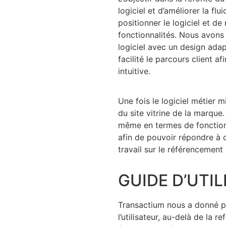
logiciel et d’améliorer la flu
positionner le logiciel et d
fonctionnalités. Nous avons
logiciel avec un design adap
facilité le parcours client a
intuitive.
Une fois le logiciel métier m
du site vitrine de la marque.
même en termes de fonctionn
afin de pouvoir répondre à 
travail sur le référencement
GUIDE D’UTIL
Transactium nous a donné pou
l’utilisateur, au-delà de la