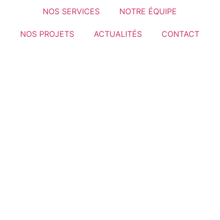
NOS SERVICES
NOTRE ÉQUIPE
NOS PROJETS
ACTUALITÉS
CONTACT