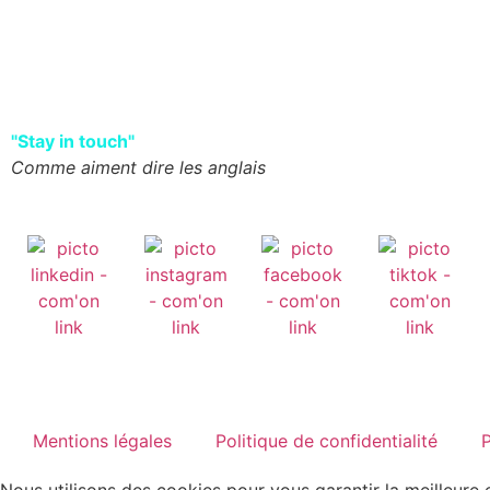
"Stay in touch"
Comme aiment dire les anglais
Mentions légales
Politique de confidentialité
P