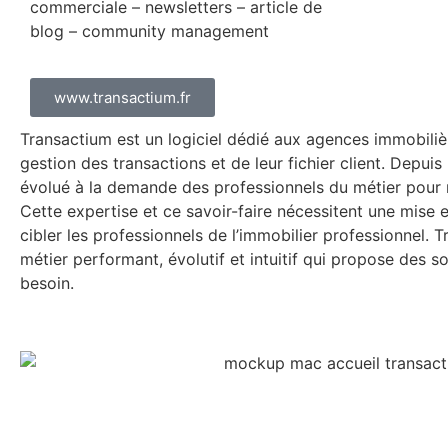
commerciale – newsletters – article de
blog – community management
www.transactium.fr
Transactium est un logiciel dédié aux agences immobiliè
gestion des transactions et de leur fichier client. Depuis 
évolué à la demande des professionnels du métier pour
Cette expertise et ce savoir-faire nécessitent une mise 
cibler les professionnels de l’immobilier professionnel. T
métier performant, évolutif et intuitif qui propose des s
besoin.