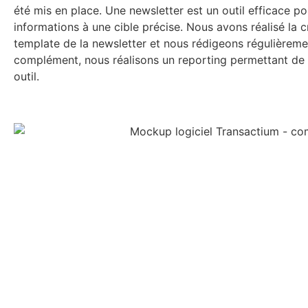
été mis en place. Une newsletter est un outil efficace p
informations à une cible précise. Nous avons réalisé la 
template de la newsletter et nous rédigeons régulièremen
complément, nous réalisons un reporting permettant de m
outil.