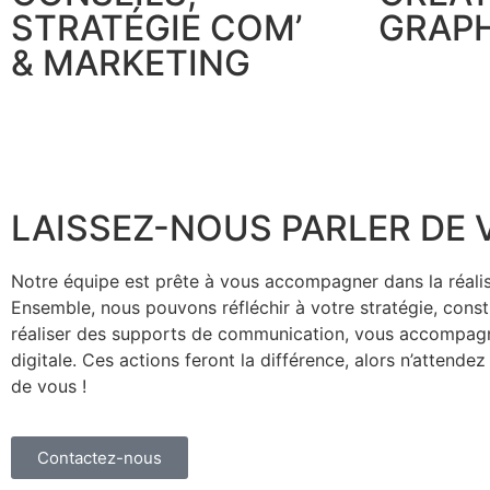
STRATÉGIE COM’
GRAP
& MARKETING
LAISSEZ-NOUS PARLER DE 
Notre équipe est prête à vous accompagner dans la réalis
Ensemble, nous pouvons réfléchir à votre stratégie, cons
réaliser des supports de communication, vous accompagne
digitale. Ces actions feront la différence, alors n’attendez
de vous !
Contactez-nous