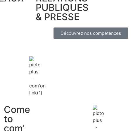
PUBLIQUES
& PRESSE
Découvrez nos compétences
Come
to
com'