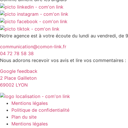
Notre agence est à votre écoute du lundi au vendredi, de 9
communication@comon-link.fr
04 72 78 58 38
Nous adorons recevoir vos avis et lire vos commentaires :
Google feedback
2 Place Gailleton
69002 LYON
Mentions légales
Politique de confidentialité
Plan du site
Mentions légales