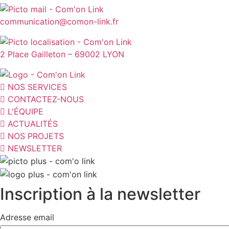
communication@comon-link.fr
2 Place Gailleton – 69002 LYON
NOS SERVICES
CONTACTEZ-NOUS
L'ÉQUIPE
ACTUALITÉS
NOS PROJETS
NEWSLETTER
Inscription à la newsletter
Adresse email