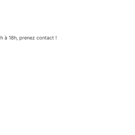
h à 18h, prenez contact !