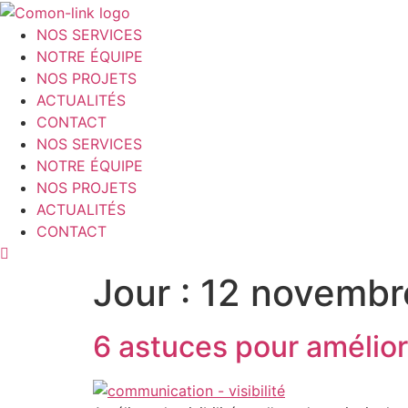
Aller
au
NOS SERVICES
contenu
NOTRE ÉQUIPE
NOS PROJETS
ACTUALITÉS
CONTACT
NOS SERVICES
NOTRE ÉQUIPE
NOS PROJETS
ACTUALITÉS
CONTACT
Jour :
12 novembr
6 astuces pour améliore