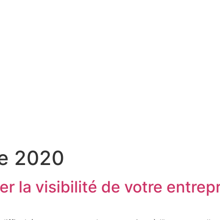
e 2020
r la visibilité de votre entrep