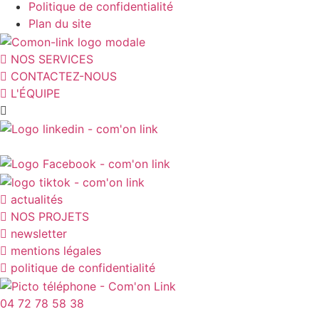
Politique de confidentialité
Plan du site
NOS SERVICES
CONTACTEZ-NOUS
L'ÉQUIPE
actualités
NOS PROJETS
newsletter
mentions légales
politique de confidentialité
04 72 78 58 38