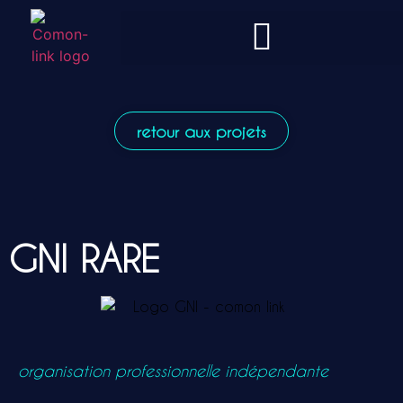
retour aux projets
GNI RARE
organisation professionnelle indépendante