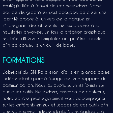
stratégie liée à l’envoi de ces newsletters. Notre
équipe de graphistes s’est occupée de créer une
identité propre à l’univers de la marque en
s’imprégnant des différents thèmes propres à la
newsletter envoyée. Un fois la création graphique
réalisée, différents templates ont pu être modèle
afin de construire un outil de base.
FORMATIONS
L’objectif du GNI Rare étant d’être en grande partie
indépendant quant à l’usage de leurs supports de
communication. Nous les avons suivis et formés sur
quelques outils. Newsletters, création de contenus,
notre équipe peut également vous accompagner
sur les différents enjeux et usages de ces outils afin
que vous soyez indépendants. Notre équipe a à