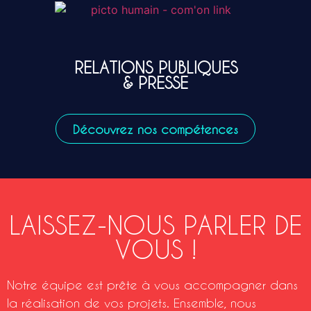
RELATIONS PUBLIQUES
& PRESSE
Découvrez nos compétences
LAISSEZ-NOUS PARLER DE
VOUS !
Notre équipe est prête à vous accompagner dans
la réalisation de vos projets. Ensemble, nous