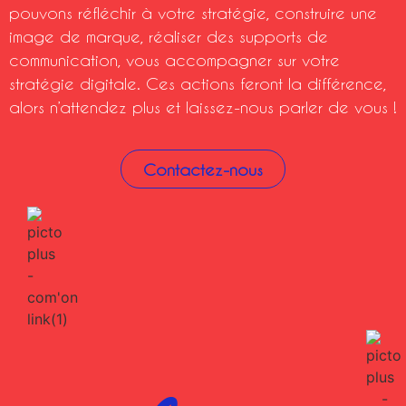
pouvons réfléchir à votre stratégie, construire une
image de marque, réaliser des supports de
communication, vous accompagner sur votre
stratégie digitale. Ces actions feront la différence,
alors n’attendez plus et laissez-nous parler de vous !
Contactez-nous