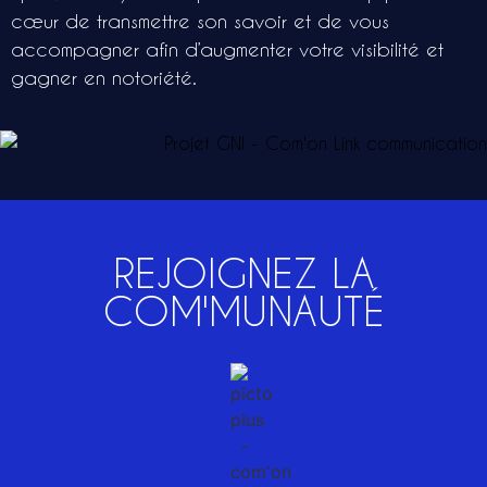
cœur de transmettre son savoir et de vous
accompagner afin d’augmenter votre visibilité et
gagner en notoriété.
REJOIGNEZ LA
COM'MUNAUTÉ