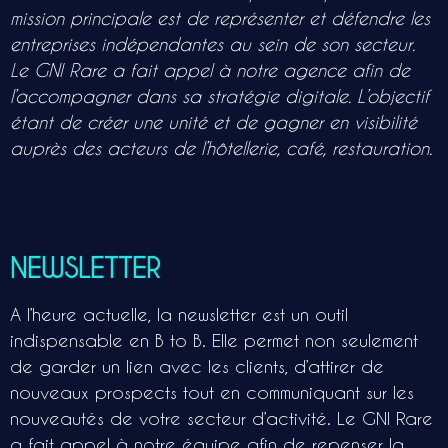
mission principale est de représenter et défendre les
entreprises indépendantes au sein de son secteur.
Le GNI Rare a fait appel à notre agence afin de
l’accompagner dans sa stratégie digitale. L’objectif
étant de créer une unité et de gagner en visibilité
auprès des acteurs de l’hôtellerie, café, restauration.
NEWSLETTER
A l’heure actuelle, la newsletter est un outil
indispensable en B to B. Elle permet non seulement
de garder un lien avec les clients, d’attirer de
nouveaux prospects tout en communiquant sur les
nouveautés de votre secteur d’activité. Le GNI Rare
a fait appel à notre équipe afin de repenser la