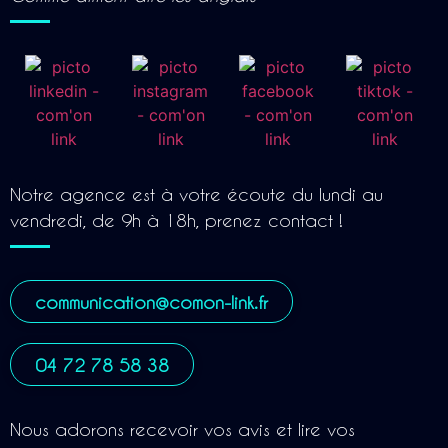
Notre agence est à votre écoute du lundi au
vendredi, de 9h à 18h, prenez contact !
communication@comon-link.fr
04 72 78 58 38
Nous adorons recevoir vos avis et lire vos