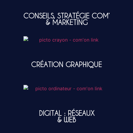
CONSEILS, STRATÉGIE COM’
& MARKETING
CRÉATION GRAPHIQUE
DIGITAL : RÉSEAUX
& WEB