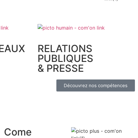
SEAUX
RELATIONS
PUBLIQUES
& PRESSE
Découvrez nos compétences
Come