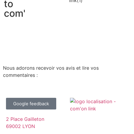
to
com'
Nous adorons recevoir vos avis et lire vos
commentaires :
Google feedback
2 Place Gailleton
69002 LYON