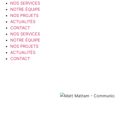
NOS SERVICES
NOTRE ÉQUIPE
NOS PROJETS
ACTUALITÉS
CONTACT
NOS SERVICES
NOTRE ÉQUIPE
NOS PROJETS
ACTUALITÉS
CONTACT