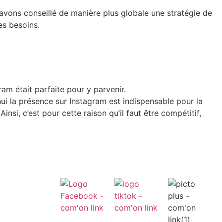
i avons conseillé de manière plus globale une stratégie de
s besoins.
ram était parfaite pour y parvenir.
hui la présence sur Instagram est indispensable pour la
nsi, c’est pour cette raison qu’il faut être compétitif,