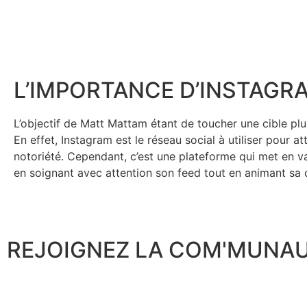
L’IMPORTANCE D’INSTAGR
L’objectif de Matt Mattam étant de toucher une cible plus 
En effet, Instagram est le réseau social à utiliser pour
notoriété. Cependant, c’est une plateforme qui met en vale
en soignant avec attention son feed tout en animant s
REJOIGNEZ LA COM'MUNA