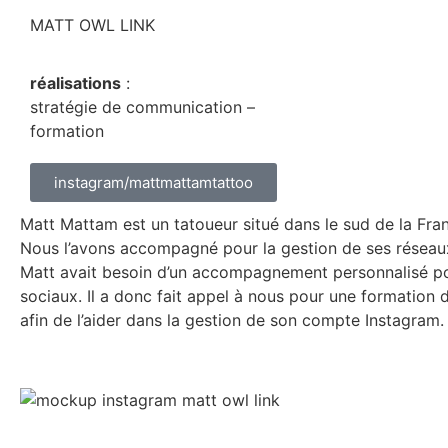
MATT OWL LINK
réalisations
:
stratégie de communication –
formation
instagram/mattmattamtattoo
Matt Mattam est un tatoueur situé dans le sud de la Fra
Nous l’avons accompagné pour la gestion de ses réseau
Matt avait besoin d’un accompagnement personnalisé po
sociaux. Il a donc fait appel à nous pour une formati
afin de l’aider dans la gestion de son compte Instagram.