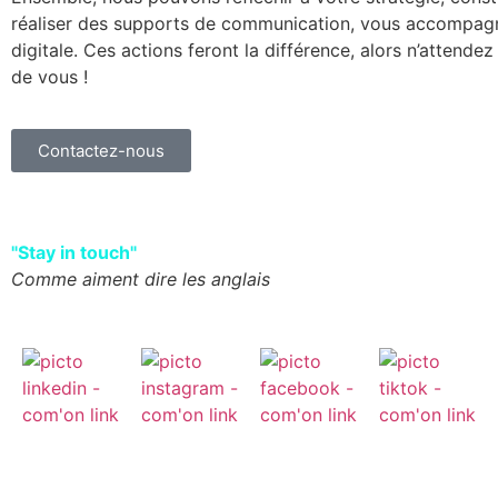
réaliser des supports de communication, vous accompagne
digitale. Ces actions feront la différence, alors n’attendez
de vous !
Contactez-nous
"Stay in touch"
Comme aiment dire les anglais