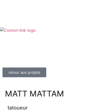
retour aux projets
MATT MATTAM
tatoueur