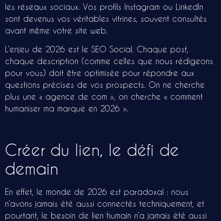
les réseaux sociaux. Vos profils Instagram ou LinkedIn
sont devenus vos véritables vitrines, souvent consultés
avant même votre site web.
L’enjeu de 2026 est le SEO Social. Chaque post,
chaque description (comme celles que nous rédigeons
pour vous) doit être optimisée pour répondre aux
questions précises de vos prospects. On ne cherche
plus une « agence de com », on cherche « comment
humaniser ma marque en 2026 ».
Créer du lien, le défi de
demain
En effet
, le monde de 2026 est paradoxal : nous
n’avons jamais été aussi connectés techniquement, et
pourtant, le besoin de lien humain n’a jamais été aussi