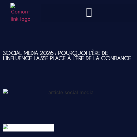
SOCIAL MEDIA 2026 : POURQUOI L’ÈRE DE
L’INFLUENCE LAISSE PLACE À L’ÈRE DE LA CONFIANCE