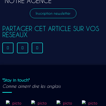
NOTRE AGENCE
Inscription newsletter
PARTAGER CET ARTICLE SUR VOS
RÉSEAUX
"Stay in touch"
Comme aiment dire les anglais