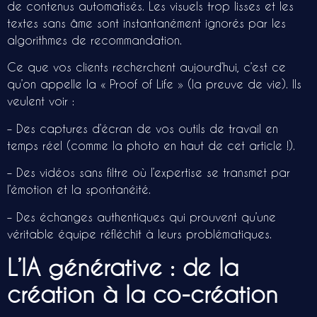
de contenus automatisés. Les visuels trop lisses et les
textes sans âme sont instantanément ignorés par les
algorithmes de recommandation.
Ce que vos clients recherchent aujourd’hui, c’est ce
qu’on appelle la « Proof of Life » (la preuve de vie). Ils
veulent voir :
– Des captures d’écran de vos outils de travail en
temps réel (comme la photo en haut de cet article !).
– Des vidéos sans filtre où l’expertise se transmet par
l’émotion et la spontanéité.
– Des échanges authentiques qui prouvent qu’une
véritable équipe réfléchit à leurs problématiques.
L’IA générative : de la
création à la co-création