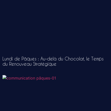
Lundi de Pâques : Au-delà du Chocolat, le Temps
du Renouveau Stratégique