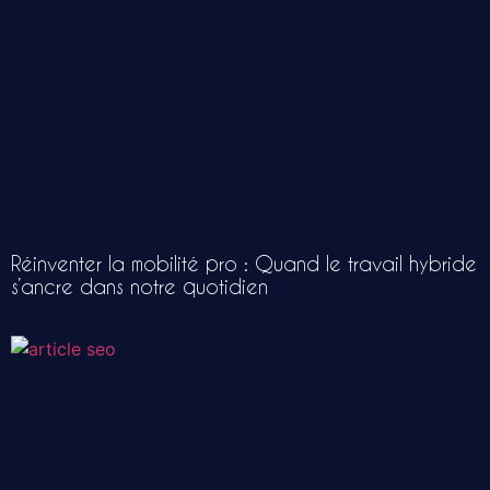
Réinventer la mobilité pro : Quand le travail hybride
s’ancre dans notre quotidien