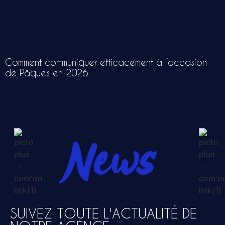
Comment communiquer efficacement à l’occasion
de Pâques en 2026
News
SUIVEZ TOUTE L'ACTUALITÉ DE