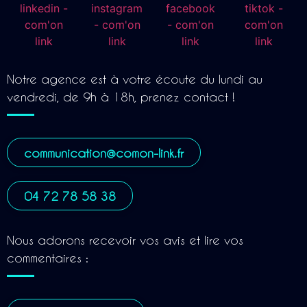
Notre agence est à votre écoute du lundi au
vendredi, de 9h à 18h, prenez contact !
communication@comon-link.fr
04 72 78 58 38
Nous adorons recevoir vos avis et lire vos
commentaires :