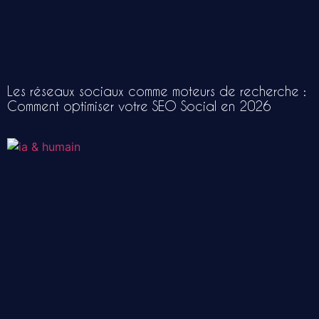
Les réseaux sociaux comme moteurs de recherche :
Comment optimiser votre SEO Social en 2026