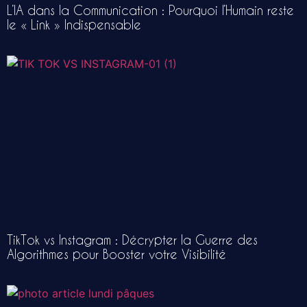
L’IA dans la Communication : Pourquoi l’Humain reste
le « Link » Indispensable
TikTok vs Instagram : Décrypter la Guerre des
Algorithmes pour Booster votre Visibilité