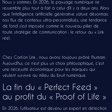
Nous y sommes. En 2026, le paysage numérique ne
ressemble plus tout à fait à celui d’il y a deux ans. Alors
que l’intelligence artificielle générative sature désormais
nos flux de contenus ultra-personnalisés, une tendance
de fond s’est imposée comme le nouveau pilier de
toute stratégie de communication : le retour au « Link
réel.
Chez Com’on Link , nous avons toujours prôné l’humain.
Aujourd’hui, ce n’est plus un choix philosophique, c’est
une nécessité économique pour les marques qui
veulent survivre au milieu du bruit numérique.
La fin du « Perfect Feed »
au profit du « Proof of Life »
En 2026, l’utilisateur est devenu un expert en détection