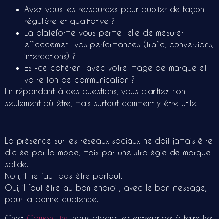
Avez-vous les ressources pour publier de façon
régulière et qualitative ?
La plateforme vous permet elle de mesurer
efficacement vos performances (trafic, conversions,
interactions) ?
Est-ce cohérent avec votre image de marque et
votre ton de communication ?
En répondant à ces questions, vous clarifiez non
seulement où être, mais surtout comment y être utile.
La présence sur les réseaux sociaux ne doit jamais être
dictée par la mode, mais par une stratégie de marque
solide.
Non, il ne faut pas être partout.
Oui, il faut être au bon endroit, avec le bon message,
pour la bonne audience.
Chez
Comon Link
, nous aidons les entreprises à faire les