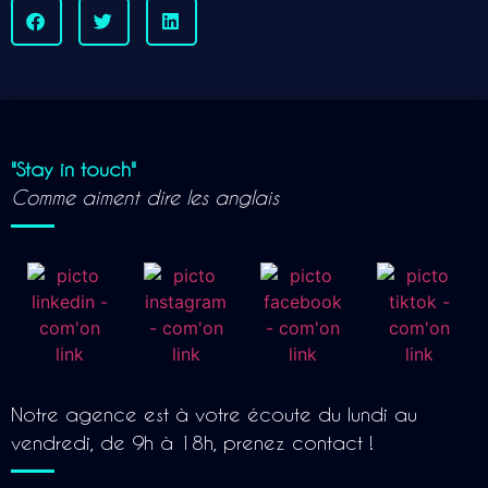
"Stay in touch"
Comme aiment dire les anglais
Notre agence est à votre écoute du lundi au
vendredi, de 9h à 18h, prenez contact !