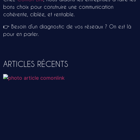
bons choix pour construire une communication
cohérente, ciblée, et rentable.
👉 Besoin d’un diagnostic de vos réseaux ? On est là
pour en parler.
ARTICLES RÉCENTS