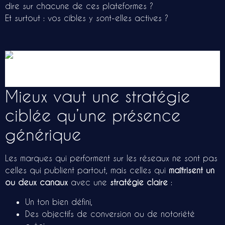
dire sur chacune de ces plateformes ?
Et surtout : vos cibles y sont-elles actives ?
Mieux vaut une stratégie
ciblée qu’une présence
générique
Les marques qui performent sur les réseaux ne sont pas
celles qui publient partout, mais celles qui
maîtrisent un
ou deux canaux
avec une
stratégie claire
:
Un ton bien défini,
Des objectifs de conversion ou de notoriété