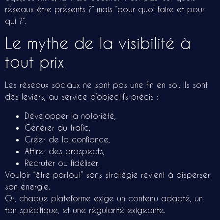
réseaux être présents ?” mais “pour quoi faire et pour
qui ?”.
Le mythe de la visibilité à
tout prix
Les réseaux sociaux ne sont pas une fin en soi. Ils sont
des leviers, au service d’objectifs précis :
Développer la notoriété,
Générer du trafic,
Créer de la confiance,
Attirer des prospects,
Recruter ou fidéliser.
Vouloir “être partout” sans stratégie revient à disperser
son énergie.
Or, chaque plateforme exige un contenu adapté, un
ton spécifique, et une régularité exigeante.