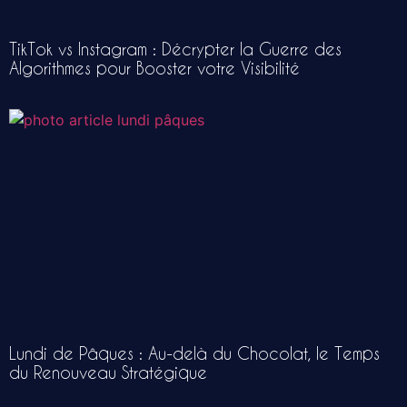
TikTok vs Instagram : Décrypter la Guerre des
Algorithmes pour Booster votre Visibilité
Lundi de Pâques : Au-delà du Chocolat, le Temps
du Renouveau Stratégique