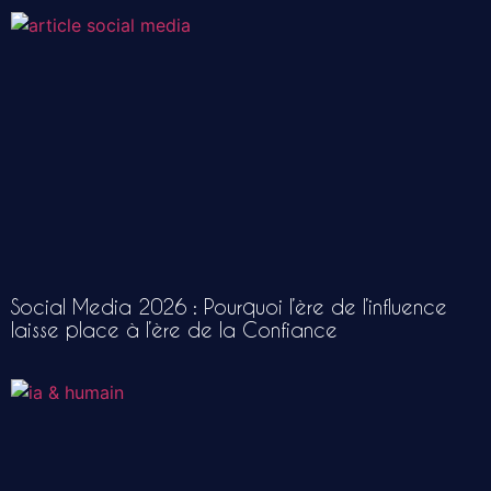
Social Media 2026 : Pourquoi l’ère de l’influence
laisse place à l’ère de la Confiance