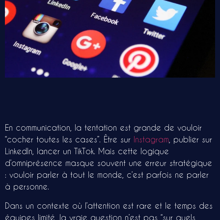
En communication, la tentation est grande de vouloir
“cocher toutes les cases”. Être sur
Instagram
, publier sur
LinkedIn, lancer un TikTok. Mais cette logique
d’omniprésence masque souvent une erreur stratégique
: vouloir parler à tout le monde, c’est parfois ne parler
à personne.
Dans un contexte où l’attention est rare et le temps des
équipes limité, la vraie question n’est pas “sur quels