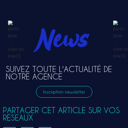
News
SUIVEZ TOUTE L'ACTUALITÉ DE
NOTRE AGENCE
Inscription newsletter
PARTAGER CET ARTICLE SUR VOS
RÉSEAUX