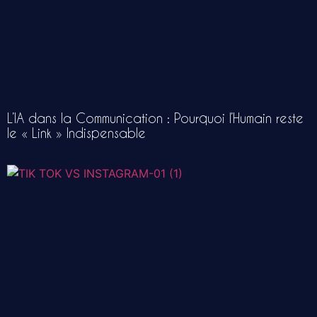
L’IA dans la Communication : Pourquoi l’Humain reste
le « Link » Indispensable