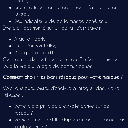
précis,
Une charte éditoriale adaptée à l’audience du
réseau,
Des indicateurs de performance cohérents.
Être bien positionné sur un canal, c’est savoir :
À qui on parle,
Ce qu’on veut dire,
Pourquoi on le dit.
Cela demande de faire des choix. Et c’est là que se
joue la vraie stratégie de communication.
Comment choisir les bons réseaux pour votre marque ?
Voici quelques pistes d’analyse à intégrer dans votre
réflexion :
Votre cible principale est-elle active sur ce
réseau ?
Votre contenu est-il adapté au format imposé par
la plateforme ?