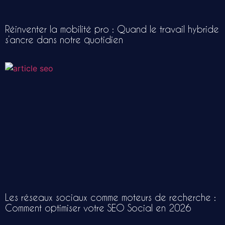
Réinventer la mobilité pro : Quand le travail hybride
s’ancre dans notre quotidien
Les réseaux sociaux comme moteurs de recherche :
Comment optimiser votre SEO Social en 2026