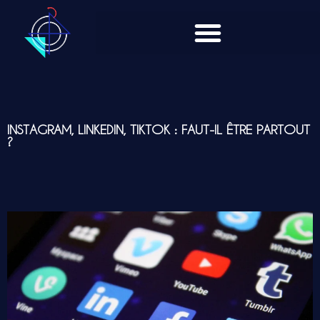
INSTAGRAM, LINKEDIN, TIKTOK : FAUT-IL ÊTRE PARTOUT
?