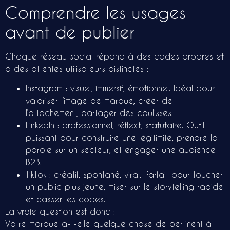
Comprendre les usages
avant de publier
Chaque réseau social répond à des codes propres et
à des attentes utilisateurs distinctes :
Instagram : visuel, immersif, émotionnel. Idéal pour
valoriser l’image de marque, créer de
l’attachement, partager des coulisses.
LinkedIn : professionnel, réflexif, statutaire. Outil
puissant pour construire une légitimité, prendre la
parole sur un secteur, et engager une audience
B2B.
TikTok : créatif, spontané, viral. Parfait pour toucher
un public plus jeune, miser sur le storytelling rapide
et casser les codes.
La vraie question est donc :
Votre marque a-t-elle quelque chose de pertinent à