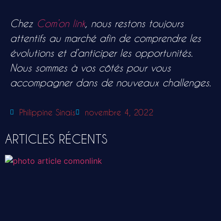
Chez
Com’on link
, nous restons toujours
attentifs au marché afin de comprendre les
évolutions et d’anticiper les opportunités.
Nous sommes à vos côtés pour vous
accompagner dans de nouveaux challenges.
Philippine Sinais
novembre 4, 2022
ARTICLES RÉCENTS