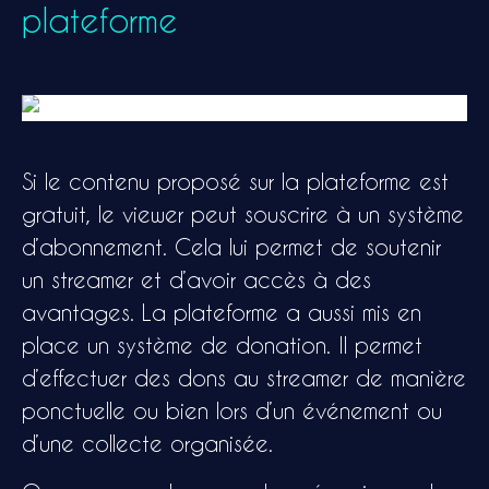
plateforme
Si le contenu proposé sur la plateforme est
gratuit, le viewer peut souscrire à un système
d’abonnement. Cela lui permet de soutenir
un streamer et d’avoir accès à des
avantages. La plateforme a aussi mis en
place un système de donation. Il permet
d’effectuer des dons au streamer de manière
ponctuelle ou bien lors d’un événement ou
d’une collecte organisée.