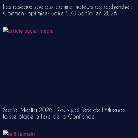
Les réseaux sociaux comme moteurs de recherche :
Comment optimiser votre SEO Social en 2026
Social Media 2026 : Pourquoi l’ère de l’influence
laisse place à l’ère de la Confiance