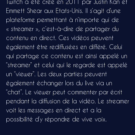
Twitch a été créé en 2011 par Justin Kan et
Emmett Shear aux Etats-Unis. Il s’agit d’une
plateforme permettant à n’importe qui de
« streamer », c’est-à-dire de partager du
contenu en direct. Ces vidéos peuvent
également être rediffusées en différé. Celui
qui partage ce contenu est ainsi appelé un
“streamer” et celui qui le regarde est appelé
un “viewer”. Les deux parties peuvent
également échanger lors du live via un
“chat”. Le viewer peut commenter par écrit
pendant la diffusion de la vidéo. Le streamer
voit les messages en direct et a la
possibilité d’y répondre de vive voix.