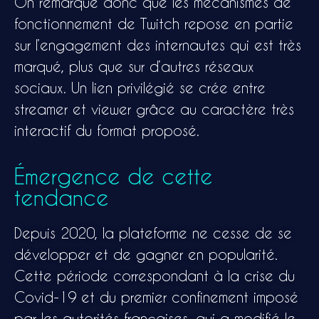
On remarque donc que les mécanismes de
fonctionnement de Twitch repose en partie
sur l’engagement des internautes qui est très
marqué, plus que sur d’autres réseaux
sociaux. Un lien privilégié se crée entre
streamer et viewer grâce au caractère très
interactif du format proposé.
Émergence de cette
tendance
Depuis 2020, la plateforme ne cesse de se
développer et de gagner en popularité.
Cette période correspondant à la crise du
Covid-19 et du premier confinement imposé
par les autorités françaises, qui a modifié le