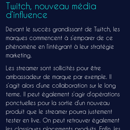
Twitch, nouveau média
d’influence
Devant le succès grandissant de Twitch, les
marques commencent à s’emparer de ce
phénomène en l’intégrant à leur stratégie
marketing.
Les streamer sont sollicités pour être
ambassadeur de marque par exemple. Il
s’agit alors d’une collaboration sur le long
terme. Il peut également s’agir d’opérations
ponctuelles pour la sortie d’un nouveau
produit que le streamer pourra justement
tester en live. On peut retrouver également
les classiques placements produits. Enfin, les