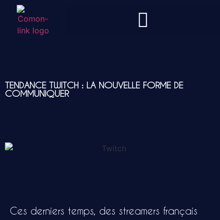
TENDANCE TWITCH : LA NOUVELLE FORME DE
COMMUNIQUER
Ces derniers temps, des streamers français