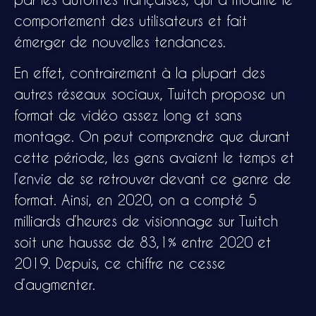
comportement des utilisateurs et fait
émerger de nouvelles tendances.
En effet, contrairement à la plupart des
autres réseaux sociaux, Twitch propose un
format de vidéo assez long et sans
montage. On peut comprendre que durant
cette période, les gens avaient le temps et
l’envie de se retrouver devant ce genre de
format. Ainsi, en 2020, on a compté 5
milliards d’heures de visionnage sur Twitch
soit une hausse de 83,1% entre 2020 et
2019. Depuis, ce chiffre ne cesse
d’augmenter.