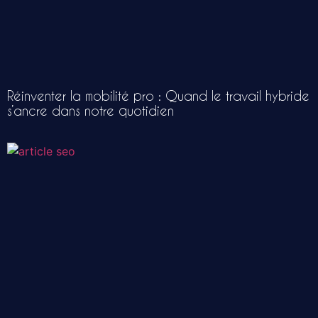
Réinventer la mobilité pro : Quand le travail hybride
s’ancre dans notre quotidien