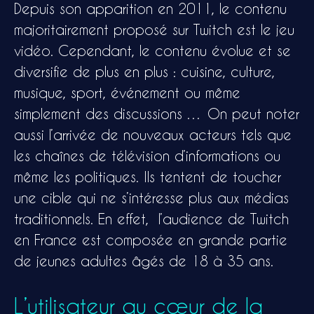
Depuis son apparition en 2011, le contenu
majoritairement proposé sur Twitch est le jeu
vidéo. Cependant, le contenu évolue et se
diversifie de plus en plus : cuisine, culture,
musique, sport, événement ou même
simplement des discussions … On peut noter
aussi l’arrivée de nouveaux acteurs tels que
les chaînes de télévision d’informations ou
même les politiques. Ils tentent de toucher
une cible qui ne s’intéresse plus aux médias
traditionnels. En effet, l’audience de Twitch
en France est composée en grande partie
de jeunes adultes âgés de 18 à 35 ans.
L’utilisateur au cœur de la