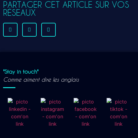
PARTAGER CET ARTICLE SUR VOS
RÉSEAUX
"Stay in touch"
Comme aiment dire les anglais