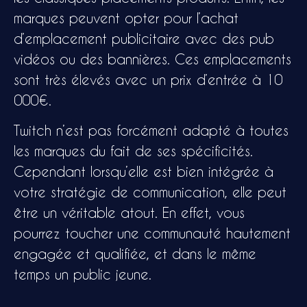
marques peuvent opter pour l’achat
d’emplacement publicitaire avec des pub
vidéos ou des bannières. Ces emplacements
sont très élevés avec un prix d’entrée à 10
000€.
Twitch n’est pas forcément adapté à toutes
les marques du fait de ses spécificités.
Cependant lorsqu’elle est bien intégrée à
votre stratégie de communication, elle peut
être un véritable atout. En effet, vous
pourrez toucher une communauté hautement
engagée et qualifiée, et dans le même
temps un public jeune.