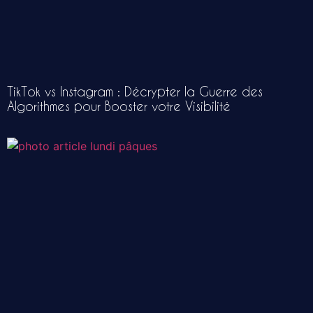
TikTok vs Instagram : Décrypter la Guerre des
Algorithmes pour Booster votre Visibilité