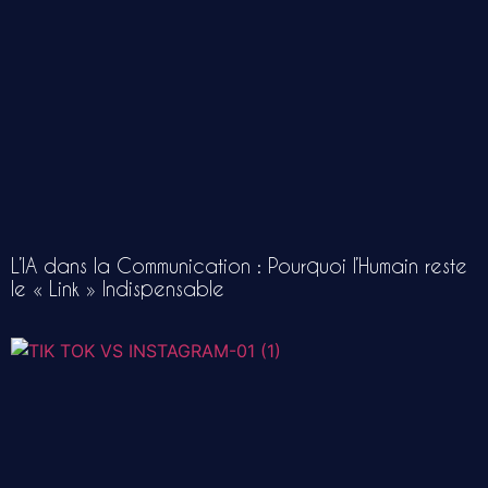
L’IA dans la Communication : Pourquoi l’Humain reste
le « Link » Indispensable