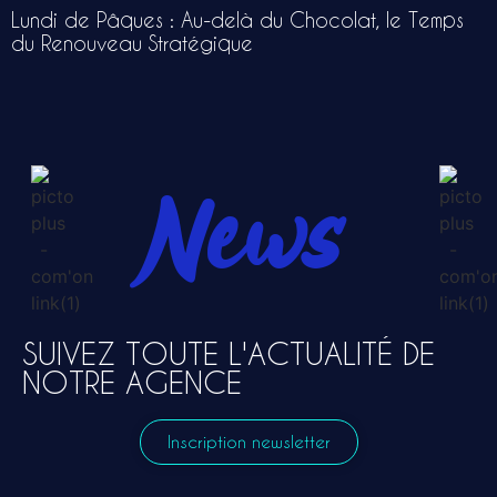
Lundi de Pâques : Au-delà du Chocolat, le Temps
du Renouveau Stratégique
News
SUIVEZ TOUTE L'ACTUALITÉ DE
NOTRE AGENCE
Inscription newsletter