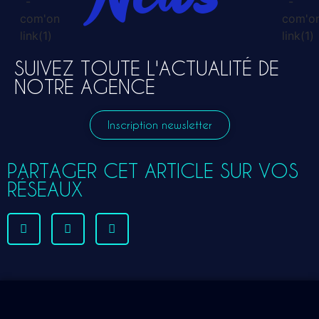
SUIVEZ TOUTE L'ACTUALITÉ DE
NOTRE AGENCE
Inscription newsletter
PARTAGER CET ARTICLE SUR VOS
RÉSEAUX