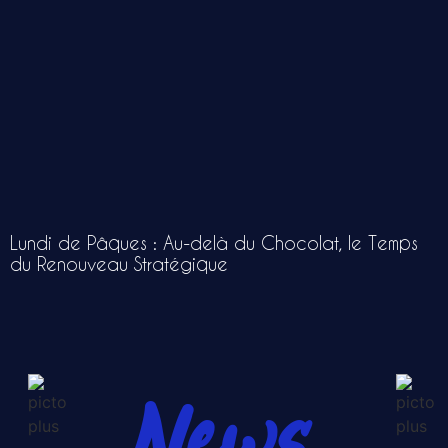
Lundi de Pâques : Au-delà du Chocolat, le Temps
du Renouveau Stratégique
News