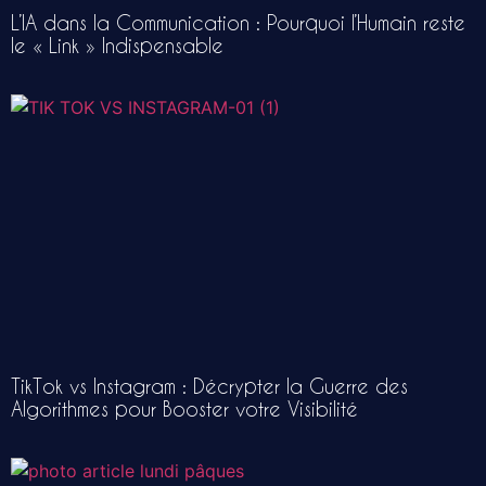
L’IA dans la Communication : Pourquoi l’Humain reste
le « Link » Indispensable
TikTok vs Instagram : Décrypter la Guerre des
Algorithmes pour Booster votre Visibilité