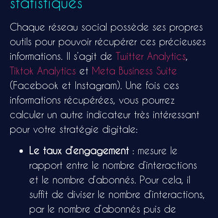
statistiques
Chaque réseau social possède ses propres
outils pour pouvoir récupérer ces précieuses
informations. Il s’agit de
Twitter Analytics
,
Tiktok Analytics
et
Meta Business Suite
(Facebook et Instagram). Une fois ces
informations récupérées, vous pourrez
calculer un autre indicateur très intéressant
pour votre stratégie digitale:
Le taux d’engagement
: mesure le
rapport entre le nombre d’interactions
et le nombre d’abonnés. Pour cela, il
suffit de diviser le nombre d’interactions,
par le nombre d’abonnés puis de