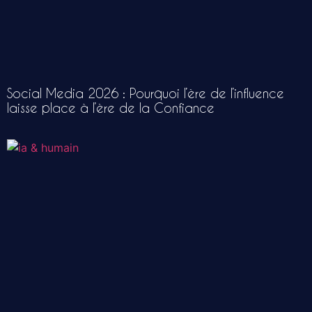
Social Media 2026 : Pourquoi l’ère de l’influence
laisse place à l’ère de la Confiance