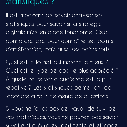
statistiques ?
Il est important de savoir analyser ses
statistiques pour savoir si la stratégie
digitale mise en place fonctionne. Cela
donne des clés pour connaître ses points
d’amélioration, mais aussi ses points forts.
Quel est le format qui marche le mieux ?
Quel est le type de post le plus apprécié ?
A quelle heure votre audience est la plus
réactive ? Les statistiques permettent de
répondre à tout ce genre de questions.
Si vous ne faites pas ce travail de suivi de
vos statistiques, vous ne pourrez pas savoir
si votre stratégie est pertinente et efficace.