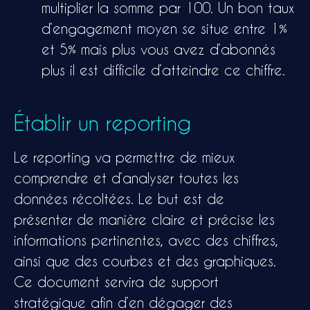
multiplier la somme par 100. Un bon taux
d’engagement moyen se situe entre 1%
et 5% mais plus vous avez d’abonnés
plus il est difficile d’atteindre ce chiffre.
Établir un reporting
Le reporting va permettre de mieux
comprendre et d’analyser toutes les
données récoltées. Le but est de
présenter de manière claire et précise les
informations pertinentes, avec des chiffres,
ainsi que des courbes et des graphiques.
Ce document servira de support
stratégique afin d’en dégager des