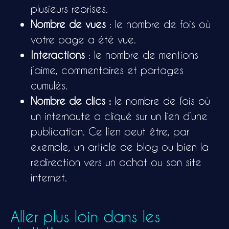
plusieurs reprises.
Nombre de vues
: le nombre de fois où
votre page a été vue.
Interactions
: le nombre de mentions
j’aime, commentaires et partages
cumulés.
Nombre de clics :
le nombre de fois où
un internaute a cliqué sur un lien d’une
publication. Ce lien peut être, par
exemple, un article de blog ou bien la
redirection vers un achat ou son site
internet.
Aller plus loin dans les