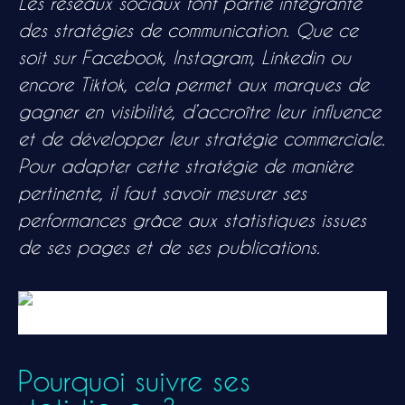
Les réseaux sociaux font partie intégrante
des stratégies de communication. Que ce
soit sur Facebook, Instagram, Linkedin ou
encore Tiktok, cela permet aux marques de
gagner en visibilité, d’accroître leur influence
et de développer leur stratégie commerciale.
Pour adapter cette stratégie de manière
pertinente, il faut savoir mesurer ses
performances grâce aux statistiques issues
de ses pages et de ses publications.
Pourquoi suivre ses