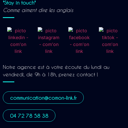
"Stay in touch"
Comme aiment dire les anglais
Notre agence est à votre écoute du lundi au
vendredi, de 9h à 18h, prenez contact !
communication@comon-link.fr
04 72 78 58 38