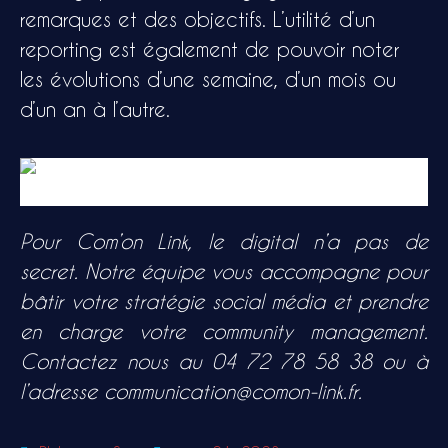
remarques et des objectifs. L’utilité d’un
reporting est également de pouvoir noter
les évolutions d’une semaine, d’un mois ou
d’un an à l’autre.
Pour Com’on Link, le digital n’a pas de
secret. Notre équipe vous accompagne pour
bâtir votre stratégie social média et prendre
en charge votre community management.
Contactez nous au 04 72 78 58 38 ou à
l’adresse
communication@comon-link.fr.