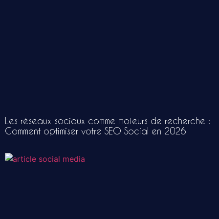
Les réseaux sociaux comme moteurs de recherche :
Comment optimiser votre SEO Social en 2026