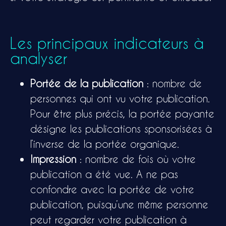
Les principaux indicateurs à
analyser
Portée de la publication
: nombre de
personnes qui ont vu votre publication.
Pour être plus précis, la portée payante
désigne les publications sponsorisées à
l’inverse de la portée organique.
Impression
: nombre de fois où votre
publication a été vue. A ne pas
confondre avec la portée de votre
publication, puisqu’une même personne
peut regarder votre publication à