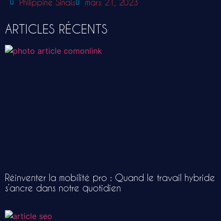
Philippine Sinais
mars 21, 2023
ARTICLES RÉCENTS
Réinventer la mobilité pro : Quand le travail hybride
s’ancre dans notre quotidien