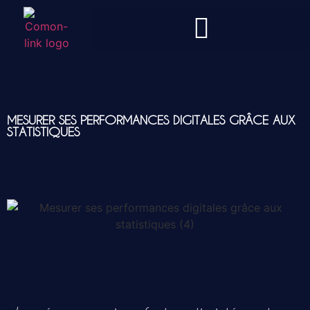
MESURER SES PERFORMANCES DIGITALES GRÂCE AUX
STATISTIQUES