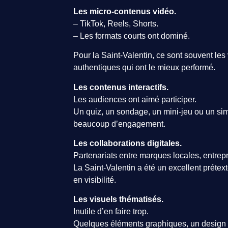
Les micro-contenus vidéo.
– TikTok, Reels, Shorts.
– Les formats courts ont dominé.
Pour la Saint-Valentin, ce sont souvent les
authentiques qui ont le mieux performé.
Les contenus interactifs.
Les audiences ont aimé participer.
Un quiz, un sondage, un mini-jeu ou un sim
beaucoup d’engagement.
Les collaborations digitales.
Partenariats entre marques locales, entrepr
La Saint-Valentin a été un excellent prétex
en visibilité.
Les visuels thématisés.
Inutile d’en faire trop.
Quelques éléments graphiques, un design