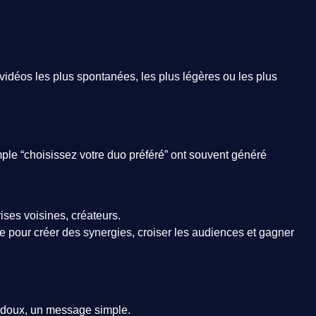
 vidéos les plus spontanées, les plus légères ou les plus
ple “choisissez votre duo préféré” ont souvent généré
ises voisines, créateurs.
te pour créer des synergies, croiser les audiences et gagner
 doux, un message simple.