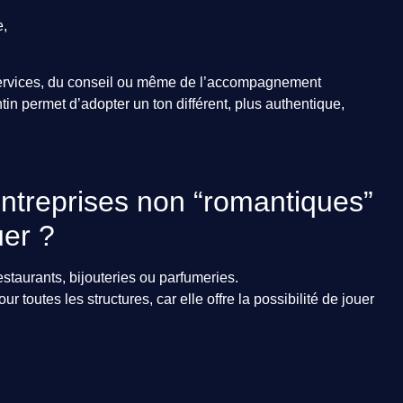
e,
 services, du conseil ou même de l’accompagnement
tin permet d’adopter un ton différent, plus authentique,
ntreprises non “romantiques”
er ?
estaurants, bijouteries ou parfumeries.
 toutes les structures, car elle offre la possibilité de jouer