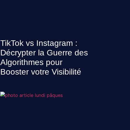
TikTok vs Instagram :
Décrypter la Guerre des
Algorithmes pour
Booster votre Visibilité