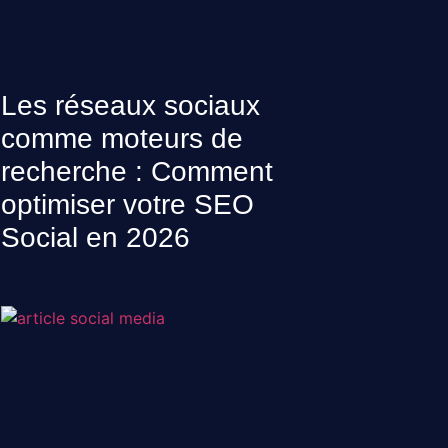
Les réseaux sociaux
comme moteurs de
recherche : Comment
optimiser votre SEO
Social en 2026