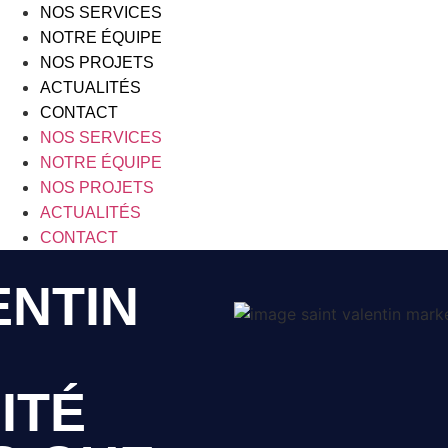
NOS SERVICES
NOTRE ÉQUIPE
NOS PROJETS
ACTUALITÉS
CONTACT
NOS SERVICES
NOTRE ÉQUIPE
NOS PROJETS
ACTUALITÉS
CONTACT
ENTIN
ITÉ