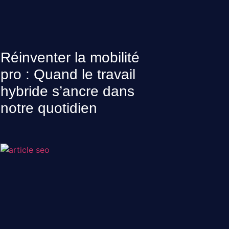
Réinventer la mobilité
pro : Quand le travail
hybride s’ancre dans
notre quotidien