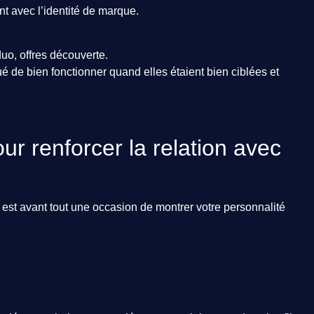
nt avec l’identité de marque.
uo, offres découverte.
de bien fonctionner quand elles étaient bien ciblées et
r renforcer la relation avec
 est avant tout une occasion de montrer votre personnalité