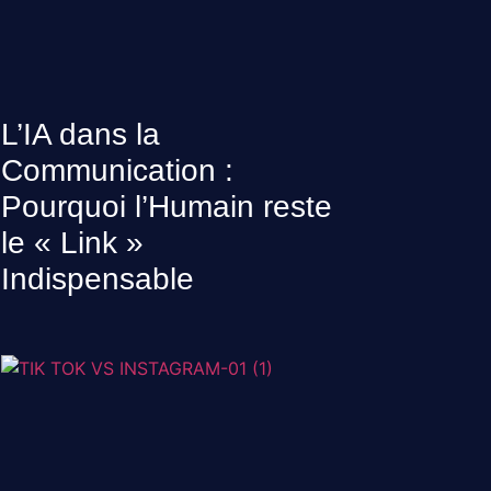
L’IA dans la
Communication :
Pourquoi l’Humain reste
le « Link »
Indispensable