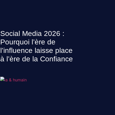
Social Media 2026 :
Pourquoi l’ère de
l’influence laisse place
à l’ère de la Confiance