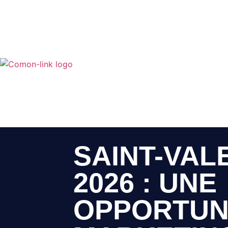
SAINT-VAL
2026 : UNE
OPPORTUN