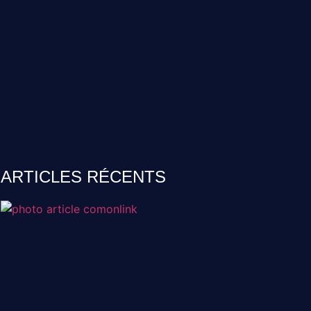
ARTICLES RÉCENTS