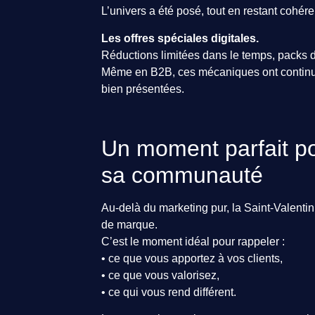
L’univers a été posé, tout en restant cohére
Les offres spéciales digitales.
Réductions limitées dans le temps, packs d
Même en B2B, ces mécaniques ont continué 
bien présentées.
Un moment parfait pou
sa communauté
Au-delà du marketing pur, la Saint-Valentin
de marque.
C’est le moment idéal pour rappeler :
• ce que vous apportez à vos clients,
• ce que vous valorisez,
• ce qui vous rend différent.