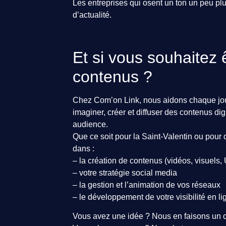
Les entreprises qui osent un ton un peu pl
d’actualité.
Et si vous souhaitez
contenus ?
Chez Com’on Link, nous aidons chaque jour
imaginer, créer et diffuser des contenus dig
audience.
Que ce soit pour la Saint-Valentin ou pou
dans :
– la création de contenus (vidéos, visuels
– votre stratégie social media
– la gestion et l’animation de vos réseaux
– le développement de votre visibilité en li
Vous avez une idée ? Nous en faisons un 